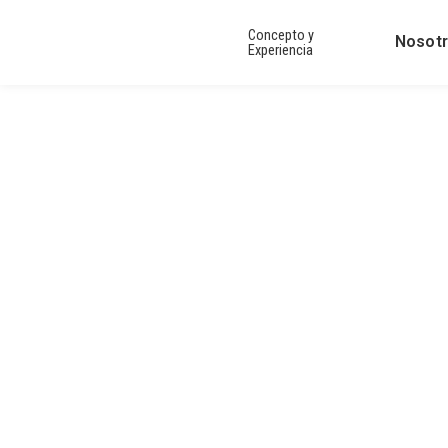
Concepto y
Nosot
Experiencia