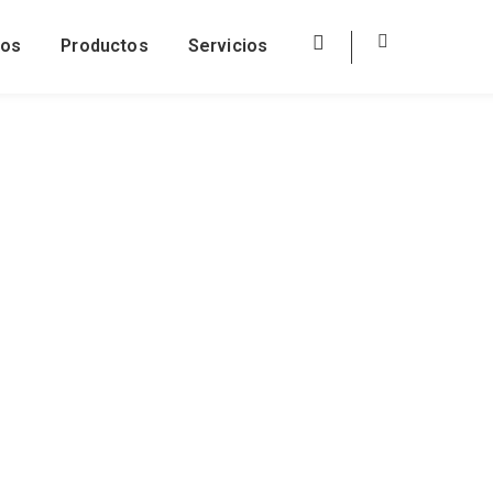
ros
Productos
Servicios